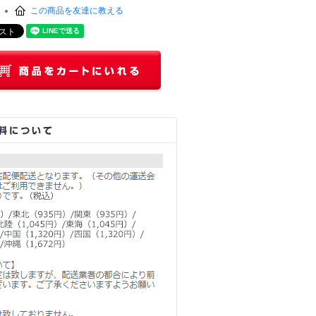
この商品を友達に教える