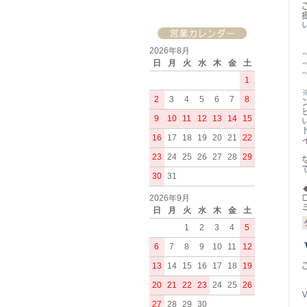
2026年8月
日
月
火
水
木
金
土
1
2
3
4
5
6
7
8
9
10
11
12
13
14
15
16
17
18
19
20
21
22
23
24
25
26
27
28
29
30
31
2026年9月
日
月
火
水
木
金
土
1
2
3
4
5
6
7
8
9
10
11
12
13
14
15
16
17
18
19
20
21
22
23
24
25
26
27
28
29
30