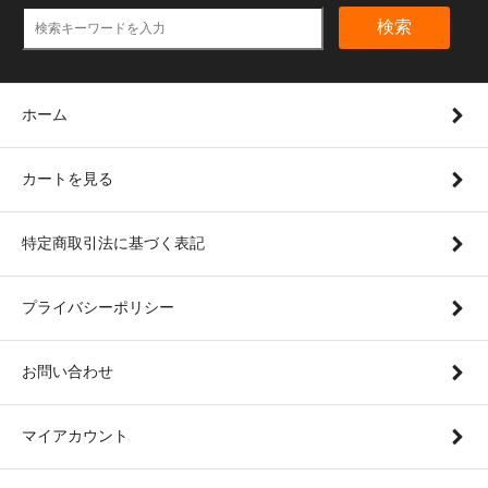
検索
ホーム
カートを見る
特定商取引法に基づく表記
プライバシーポリシー
お問い合わせ
マイアカウント