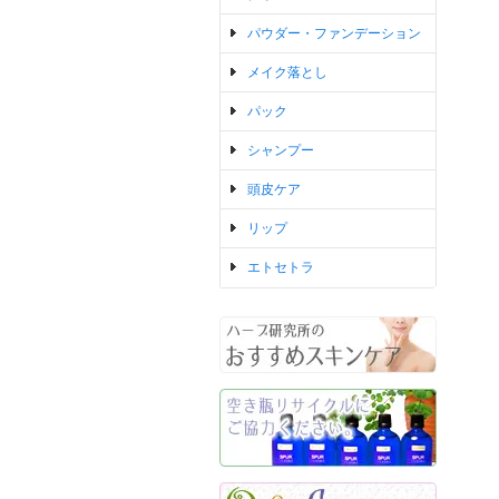
パウダー・ファンデーション
メイク落とし
パック
シャンプー
頭皮ケア
リップ
エトセトラ