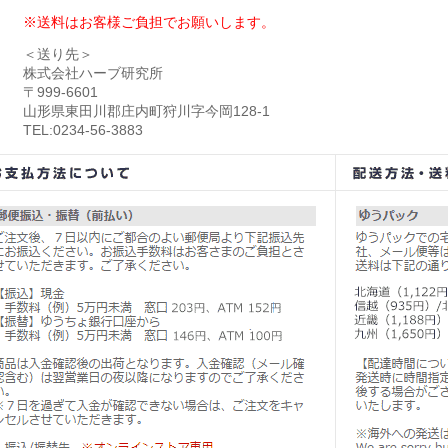
※送料はお客様ご負担でお願いします。
＜送り先＞
株式会社ハーブ研究所
〒999-6601
山形県東田川郡庄内町狩川字今岡128-1
TEL:0234-56-3883