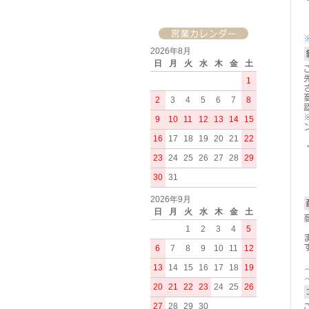
2026年8月
日
月
火
水
木
金
土
1
2
3
4
5
6
7
8
9
10
11
12
13
14
15
16
17
18
19
20
21
22
23
24
25
26
27
28
29
30
31
2026年9月
日
月
火
水
木
金
土
1
2
3
4
5
6
7
8
9
10
11
12
13
14
15
16
17
18
19
20
21
22
23
24
25
26
27
28
29
30