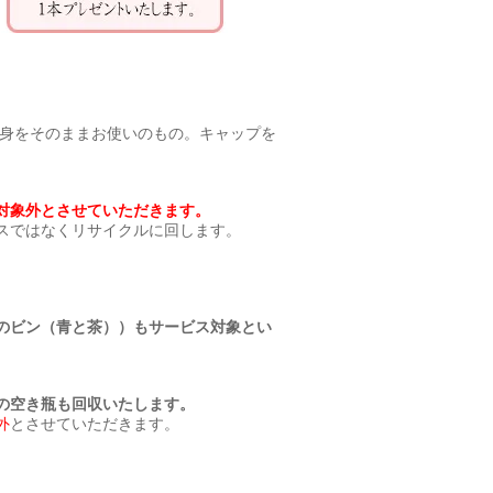
中身をそのままお使いのもの。キャップを
対象外とさせていただきます。
スではなくリサイクルに回します。
のビン（青と茶））もサービス対象とい
の空き瓶も回収いたします。
外
とさせていただきます。