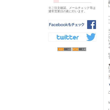
※ご注文確認、メールチェック等は
通常営業日の夜に行います。